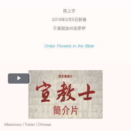
陈上宇
2019年2月5日新春
于美国加州圣罗萨
Order
Flowers in the Bible
Play
Video
Missionary | Trailer | Chinese