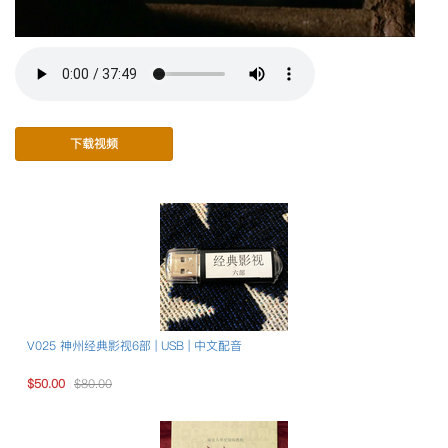
下载视频
V025 神州经典影视6部 | USB | 中文配音
$50.00
$80.00