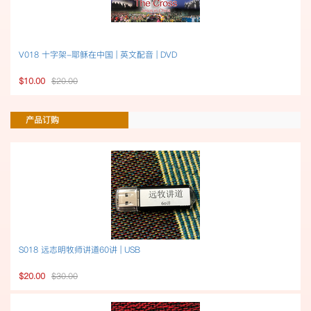
V018 十字架-耶稣在中国 | 英文配音 | DVD
$10.00
$20.00
产品订购
S018 远志明牧师讲道60讲 | USB
$20.00
$30.00