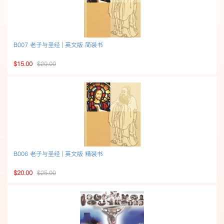
B007 老子与圣经 | 英文版 简装书
$15.00
$20.00
B006 老子与圣经 | 英文版 精装书
$20.00
$25.00