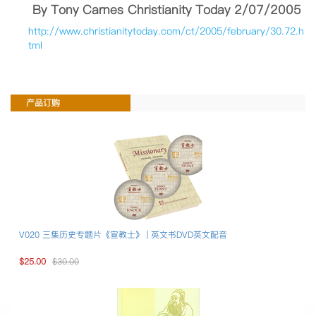
By Tony Carnes Christianity Today 2/07/2005
http://www.christianitytoday.com/ct/2005/february/30.72.h
tml
产品订购
V020 三集历史专题片《宣教士》 | 英文书DVD英文配音
$25.00
$30.00