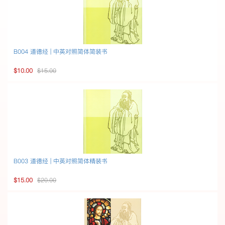
B004 道德经 | 中英对照简体简装书
$10.00
$15.00
B003 道德经 | 中英对照简体精装书
$15.00
$20.00