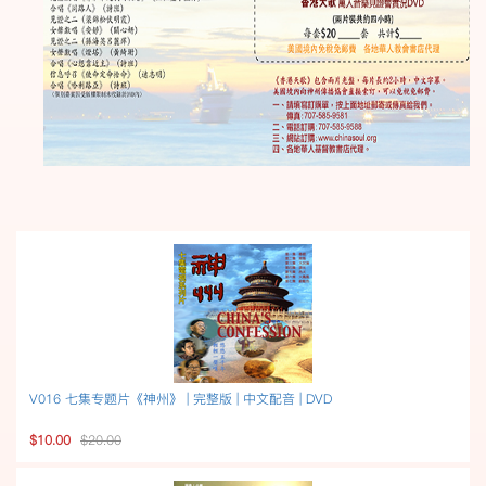
V016 七集专题片《神州》 | 完整版 | 中文配音 | DVD
$10.00
$20.00