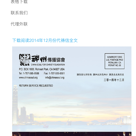
表格下载
联系我们
代理外联
下载阅读2014年12月份代祷信全文