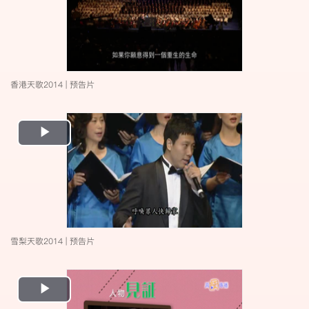
香港天歌2014 | 预告片
Play
Video
雪梨天歌2014 | 预告片
Play
Video