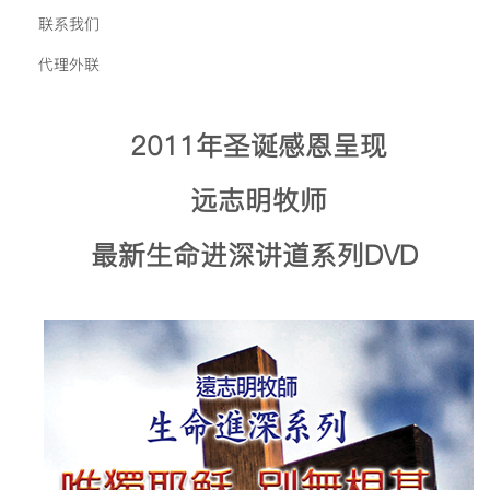
联系我们
代理外联
2011年圣诞感恩呈现
远志明牧师
最新生命进深讲道系列
DVD