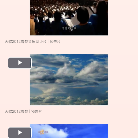
天歌2012雪梨音乐见证会 | 预告片
Play
Video
天歌2012雪梨 | 预告片
Play