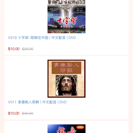
V019 十字架-耶稣在中国 | 中文配音 | DVD
$10.00
$20.00
V011 拿撒勒人耶穌 | 中文配音 | DVD
$10.00
$40.00