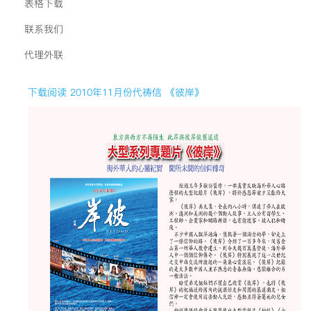
表格下载
联系我们
代理外联
下载阅读 2010年11月份代祷信 《彼岸》