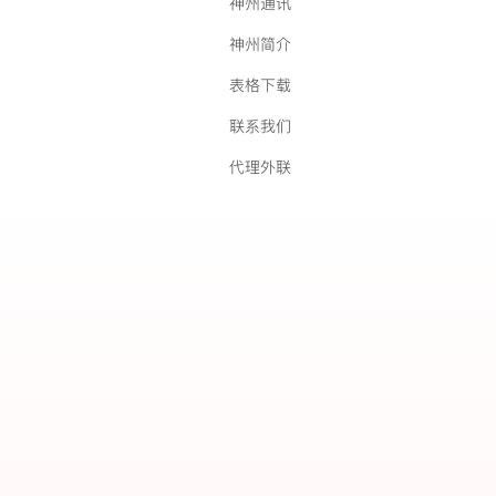
神州通讯
神州简介
表格下载
联系我们
代理外联