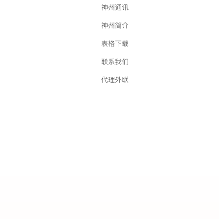
神州通讯
神州简介
表格下载
联系我们
代理外联