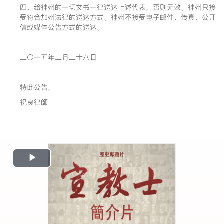
四、给神州的一切文书一律送达上述代表，否则无效。神州只接
受符合加州法律的送达方式。神州不接受电子邮件、传真、公开
信或媒体公告方式的送达。
二〇一五年二月二十八日
特此公告，
祝良律師
Play
Video