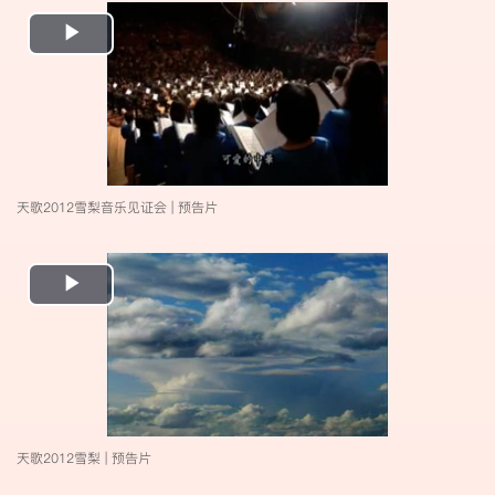
Play
Video
天歌2012雪梨音乐见证会 | 预告片
Play
Video
天歌2012雪梨 | 预告片