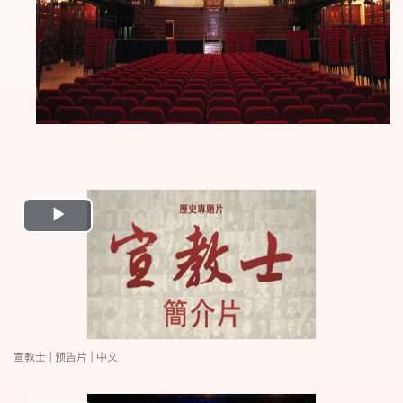
Play
Video
宣教士 | 预告片 | 中文