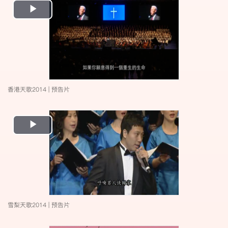
Play
Video
香港天歌2014 | 预告片
Play
Video
雪梨天歌2014 | 预告片