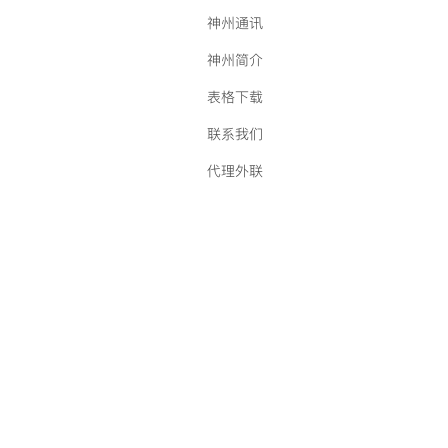
神州通讯
神州简介
表格下载
联系我们
代理外联